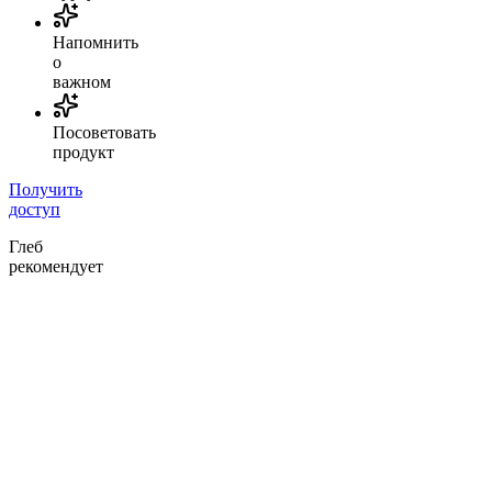
Напомнить
о
важном
Посоветовать
продукт
Получить
доступ
Глеб
рекомендует