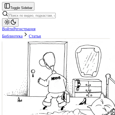
Toggle Sidebar
Войти
Регистрация
Библиотека
Статьи