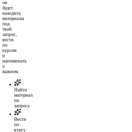
он
будет
находить
материалы
под
твой
запрос,
вести
по
курсам
и
напоминать
о
важном.
Найти
материал
по
запросу
Вести
по
курсу