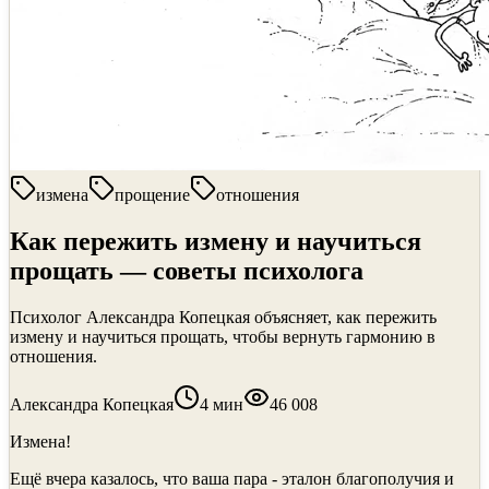
измена
прощение
отношения
Как пережить измену и научиться
прощать — советы психолога
Психолог Александра Копецкая объясняет, как пережить
измену и научиться прощать, чтобы вернуть гармонию в
отношения.
Александра Копецкая
4
мин
46 008
Измена!
Ещё вчера казалось, что ваша пара - эталон благополучия и