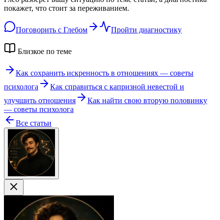
покажет, что стоит за переживанием.
Поговорить с Глебом
Пройти диагностику
Близкое по теме
Как сохранить искренность в отношениях — советы
психолога
Как справиться с капризной невестой и
улучшить отношения
Как найти свою вторую половинку
— советы психолога
Все статьи