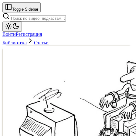
Toggle Sidebar
Войти
Регистрация
Библиотека
Статьи