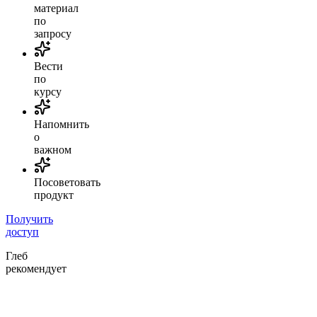
материал
по
запросу
Вести
по
курсу
Напомнить
о
важном
Посоветовать
продукт
Получить
доступ
Глеб
рекомендует