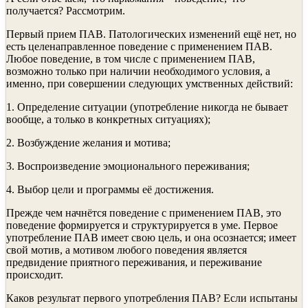
получается? Рассмотрим.
Первый прием ПАВ. Патологических изменений ещё нет, но
есть целенаправленное поведение с применением ПАВ.
Любое поведение, в том числе с применением ПАВ,
возможно только при наличии необходимого условия, а
именно, при совершении следующих умственных действий:
1. Определение ситуации (употребление никогда не бывает
вообще, а только в конкретных ситуациях);
2. Возбуждение желания и мотива;
3. Воспроизведение эмоционального переживания;
4. Выбор цели и программы её достижения.
Прежде чем начнётся поведение с применением ПАВ, это
поведение формируется и структурируется в уме. Первое
употребление ПАВ имеет свою цель, и она осознается; имеет
свой мотив, а мотивом любого поведения является
предвидение приятного переживания, и переживание
происходит.
Каков результат первого употребления ПАВ? Если испытаны