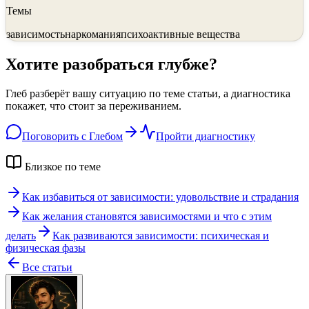
Темы
зависимость
наркомания
психоактивные вещества
Хотите разобраться глубже?
Глеб разберёт вашу ситуацию по теме статьи, а диагностика
покажет, что стоит за переживанием.
Поговорить с Глебом
Пройти диагностику
Близкое по теме
Как избавиться от зависимости: удовольствие и страдания
Как желания становятся зависимостями и что с этим
делать
Как развиваются зависимости: психическая и
физическая фазы
Все статьи