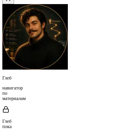
Глеб
навигатор
по
материалам
Глеб
пока