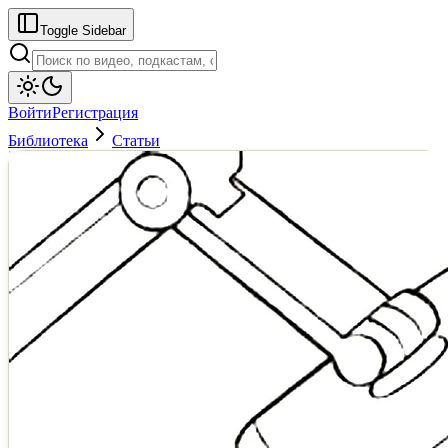
Toggle Sidebar
Войти
Регистрация
Библиотека
Статьи