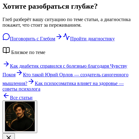
Хотите разобраться глубже?
Глеб разберёт вашу ситуацию по теме статьи, а диагностика
покажет, что стоит за переживанием.
Поговорить с Глебом
Пройти диагностику
Близкое по теме
Как диабетик справился с болезнью благодаря Чувству
Покоя
Кто такой Юрий Орлов — создатель саногенного
мышления?
Как психосоматика влияет на здоровье —
советы психолога
Все статьи