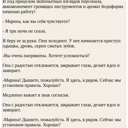
И под прицелом любопытных взглядов персонала,
аккомпанемент гремящих инструментов и аромат йодоформа
начинаю работу!
- Марина, как вы себя чувствуете?
- Я три ночи не спала.
Я беру ее за руки. Они холодеют. У нее начинается приступ:
одышка, дрожь, скрип сжатых зубов.
-Вы очень напряжены. Хотите успокоиться?
Она с радостью откликается, закрывает глаза, делает вдох и
замирает.
-Марина! Дышите, пожалуйста. Я здесь, я рядом. Сейчас мы
установим правила. Хорошо?
Медленно кивает в знак согласия.
Она с радостью откликается, закрывает глаза, делает вдох и
замирает.
-Марина! Дышите, пожалуйста. Я здесь, я рядом. Сейчас мы
установим правила. Хорошо?