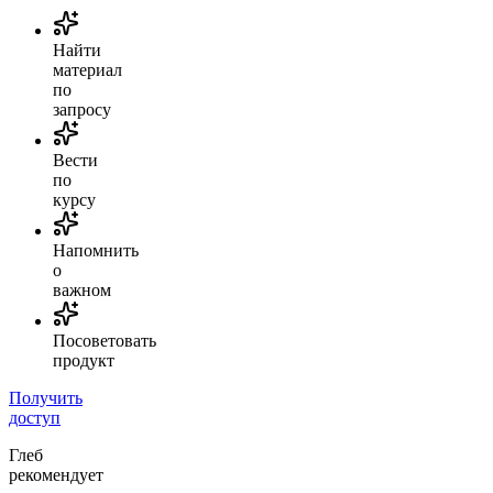
Найти
материал
по
запросу
Вести
по
курсу
Напомнить
о
важном
Посоветовать
продукт
Получить
доступ
Глеб
рекомендует