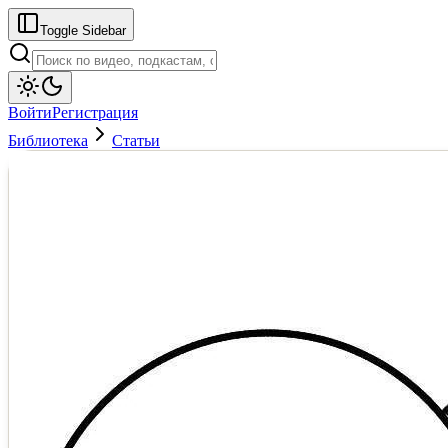
Toggle Sidebar
Войти
Регистрация
Библиотека
Статьи