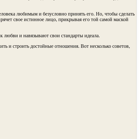
человека любимым и безусловно принять его. Но, чтобы сделать
 прячет свое истинное лицо, прикрывая его той самой маской
к любви и навязывают свои стандарты идеала.
ить и строить достойные отношения. Вот несколько советов,