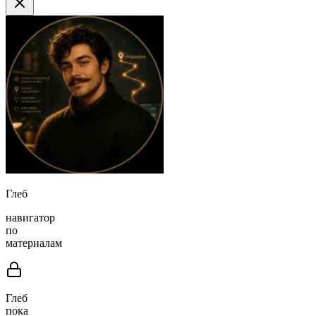
Глеб
навигатор
по
материалам
Глеб
пока