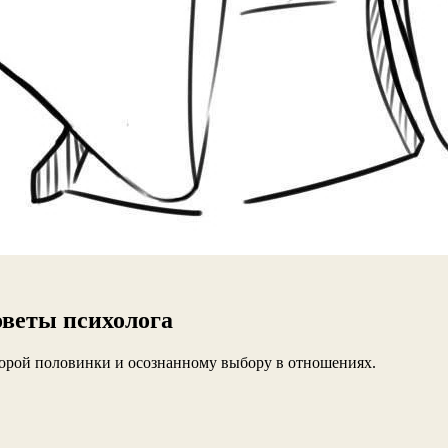
оветы психолога
торой половинки и осознанному выбору в отношениях.