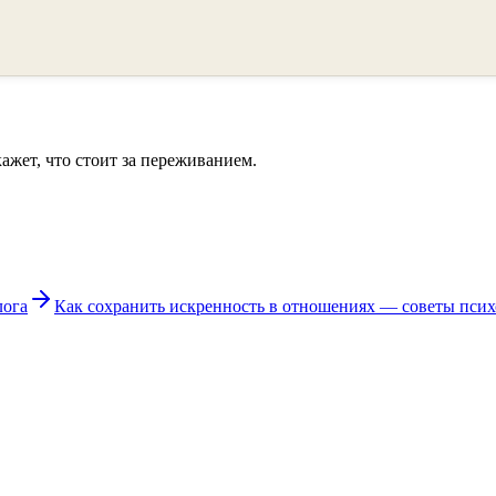
кажет, что стоит за переживанием.
лога
Как сохранить искренность в отношениях — советы псих