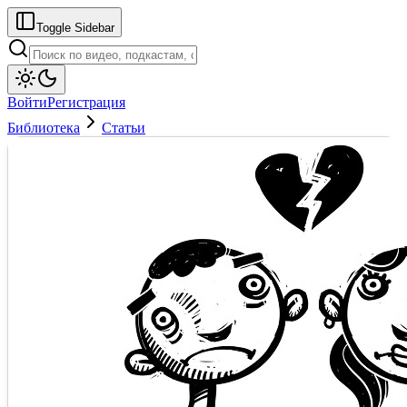
Toggle Sidebar
Войти
Регистрация
Библиотека
Статьи