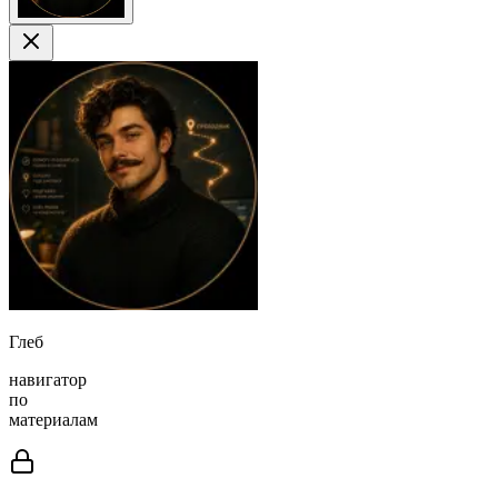
Глеб
навигатор
по
материалам