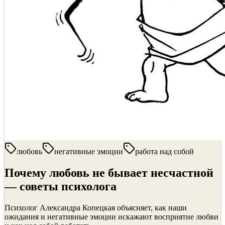
любовь
негативные эмоции
работа над собой
Почему любовь не бывает несчастной
— советы психолога
Психолог Александра Копецкая объясняет, как наши
ожидания и негативные эмоции искажают восприятие любви