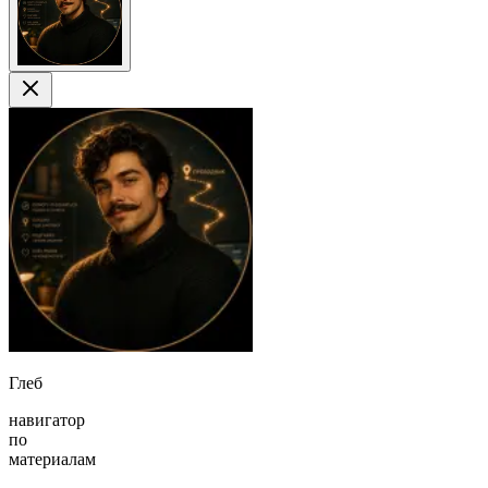
Глеб
навигатор
по
материалам