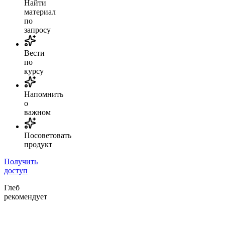
Найти
материал
по
запросу
Вести
по
курсу
Напомнить
о
важном
Посоветовать
продукт
Получить
доступ
Глеб
рекомендует