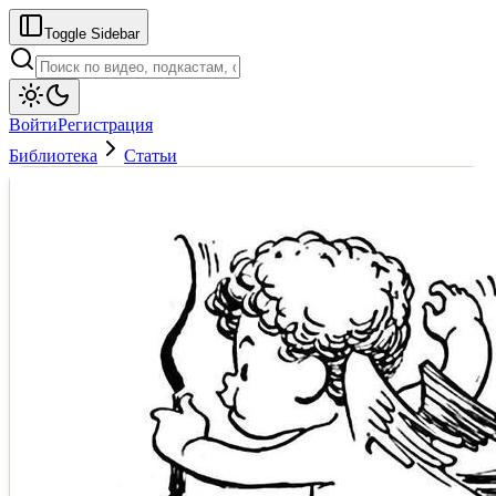
Toggle Sidebar
Войти
Регистрация
Библиотека
Статьи