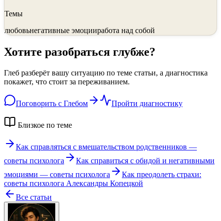
Темы
любовь
негативные эмоции
работа над собой
Хотите разобраться глубже?
Глеб разберёт вашу ситуацию по теме статьи, а диагностика
покажет, что стоит за переживанием.
Поговорить с Глебом
Пройти диагностику
Близкое по теме
Как справляться с вмешательством родственников —
советы психолога
Как справиться с обидой и негативными
эмоциями — советы психолога
Как преодолеть страхи:
советы психолога Александры Копецкой
Все статьи