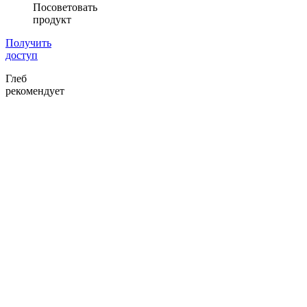
Посоветовать
продукт
Получить
доступ
Глеб
рекомендует