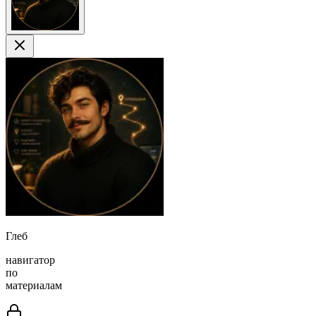
Глеб
навигатор
по
материалам