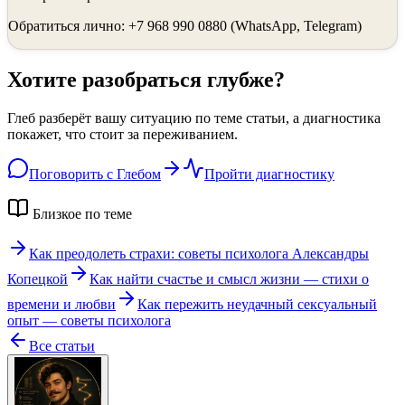
Обратиться лично: +7 968 990 0880 (WhatsApp, Telegram)
Хотите разобраться глубже?
Глеб разберёт вашу ситуацию по теме статьи, а диагностика
покажет, что стоит за переживанием.
Поговорить с Глебом
Пройти диагностику
Близкое по теме
Как преодолеть страхи: советы психолога Александры
Копецкой
Как найти счастье и смысл жизни — стихи о
времени и любви
Как пережить неудачный сексуальный
опыт — советы психолога
Все статьи