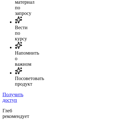
материал
по
запросу
Вести
по
курсу
Напомнить
о
важном
Посоветовать
продукт
Получить
доступ
Глеб
рекомендует