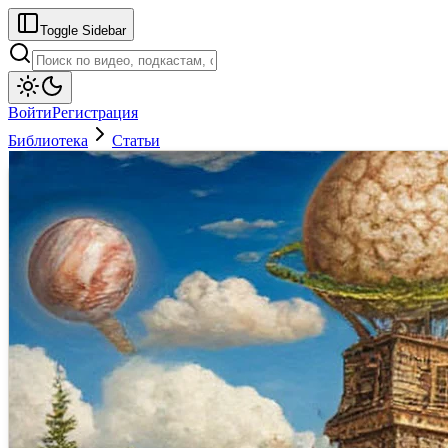
Toggle Sidebar
Войти
Регистрация
Библиотека
Статьи