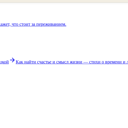
кажет, что стоит за переживанием.
ецкой
Как найти счастье и смысл жизни — стихи о времени и