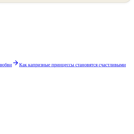
 любви
Как капризные принцессы становятся счастливыми