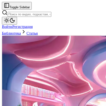
Toggle Sidebar
Войти
Регистрация
Библиотека
Статьи