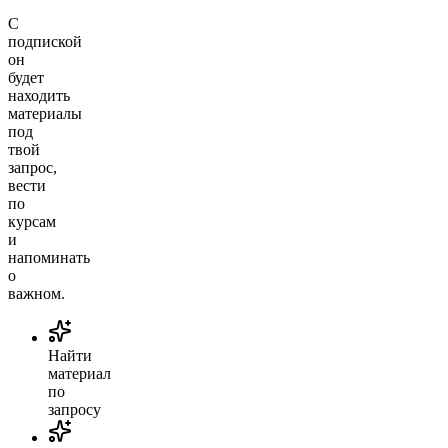
С
подпиской
он
будет
находить
материалы
под
твой
запрос,
вести
по
курсам
и
напоминать
о
важном.
Найти
материал
по
запросу