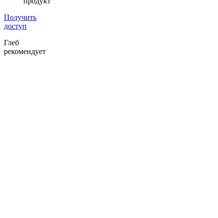
продукт
Получить
доступ
Глеб
рекомендует