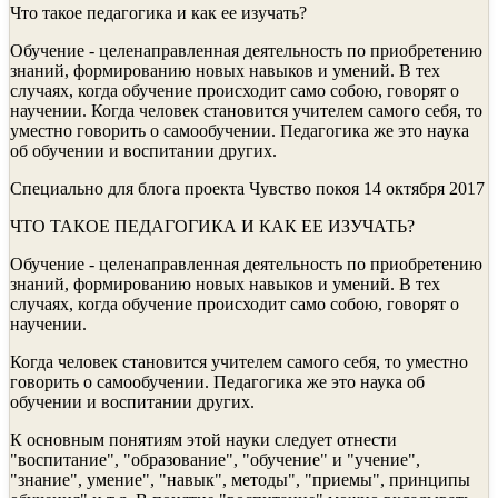
Что такое педагогика и как ее изучать?
Обучение - целенаправленная деятельность по приобретению
знаний, формированию новых навыков и умений. В тех
случаях, когда обучение происходит само собою, говорят о
научении. Когда человек становится учителем самого себя, то
уместно говорить о самообучении. Педагогика же это наука
об обучении и воспитании других.
Специально для блога проекта Чувство покоя 14 октября 2017
ЧТО ТАКОЕ ПЕДАГОГИКА И КАК ЕЕ ИЗУЧАТЬ?
Обучение - целенаправленная деятельность по приобретению
знаний, формированию новых навыков и умений. В тех
случаях, когда обучение происходит само собою, говорят о
научении.
Когда человек становится учителем самого себя, то уместно
говорить о самообучении. Педагогика же это наука об
обучении и воспитании других.
К основным понятиям этой науки следует отнести
"воспитание", "образование", "обучение" и "учение",
"знание", умение", "навык", методы", "приемы", принципы