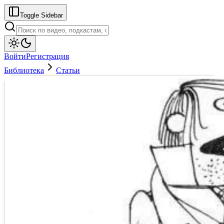
Toggle Sidebar
Войти
Регистрация
Библиотека
Статьи