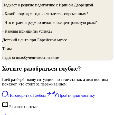
Подкаст о реджио педагогике с Ириной Дворецкой.
- Какой подход сегодня считается современным?
- Что играет в реджио педагогике центральную роль?
- Каковы принципы успеха?
Детский центр при Еврейском музее
Темы
педагогика
обучение
воспитание
Хотите разобраться глубже?
Глеб разберёт вашу ситуацию по теме статьи, а диагностика
покажет, что стоит за переживанием.
Поговорить с Глебом
Пройти диагностику
Близкое по теме