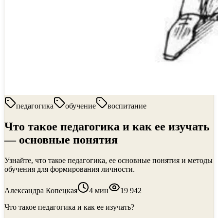
педагогика
обучение
воспитание
Что такое педагогика и как ее изучать
— основные понятия
Узнайте, что такое педагогика, ее основные понятия и методы
обучения для формирования личности.
Александра Копецкая
4
мин
19 942
Что такое педагогика и как ее изучать?