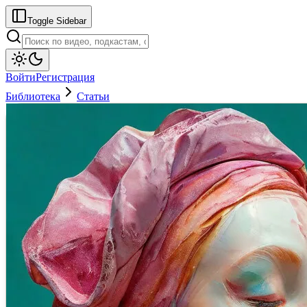
Toggle Sidebar
Войти
Регистрация
Библиотека
Статьи