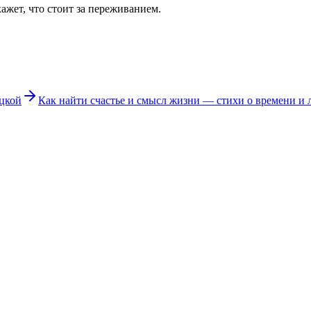
кажет, что стоит за переживанием.
ецкой
Как найти счастье и смысл жизни — стихи о времени и