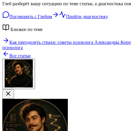
Глеб разберёт вашу ситуацию по теме статьи, а диагностика по
Поговорить с Глебом
Пройти диагностику
Близкое по теме
Как преодолеть страхи: советы психолога Александры Коп
психолога
Все статьи