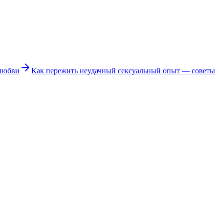
 любви
Как пережить неудачный сексуальный опыт — советы