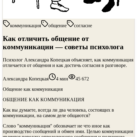
коммуникация
общение
согласие
Как отличить общение от
коммуникации — советы психолога
Психолог Александра Копецкая объясняет, как коммуникация
отличается от общения и как достичь согласия в разговоре.
Александра Копецкая
4
мин
45 672
Общение как коммуникация
ОБЩЕНИЕ КАК КОММУНИКАЦИЯ
Как вы думаете, всегда ли два человека, состоящих в
коммуникации, на самом деле общаются?
Слово "коммуникация" обозначает не что иное как
производство сообщений и обмен ими. Целью коммуникации
является передача определенного сообщения и получение