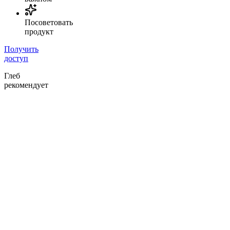
Посоветовать
продукт
Получить
доступ
Глеб
рекомендует