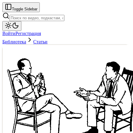
Toggle Sidebar
Войти
Регистрация
Библиотека
Статьи