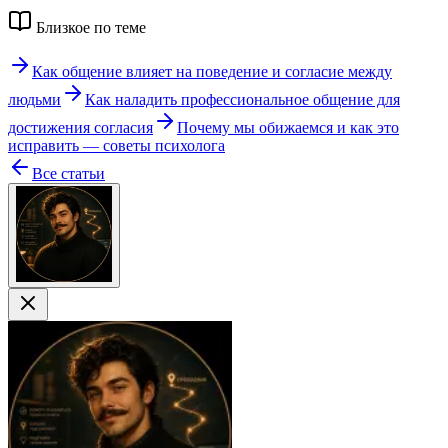
Близкое по теме
Как общение влияет на поведение и согласие между
людьми
Как наладить профессиональное общение для
достижения согласия
Почему мы обижаемся и как это
исправить — советы психолога
Все статьи