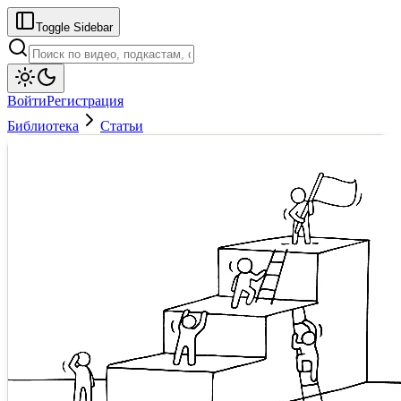
Toggle Sidebar
Войти
Регистрация
Библиотека
Статьи