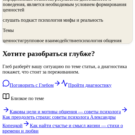
поведения, является необ­ходимым условием формирования
ценностей
слушать подкаст психология мифы и реальность
Темы
ценности
групповое взаимодействие
психология общения
Хотите разобраться глубже?
Глеб разберёт вашу ситуацию по теме статьи, а диагностика
покажет, что стоит за переживанием.
Поговорить с Глебом
Пройти диагностику
Близкое по теме
Каковы цели и мотивы общения — советы психолога
Как преодолеть страхи: советы психолога Александры
Копецкой
Как найти счастье и смысл жизни — стихи о
времени и любви