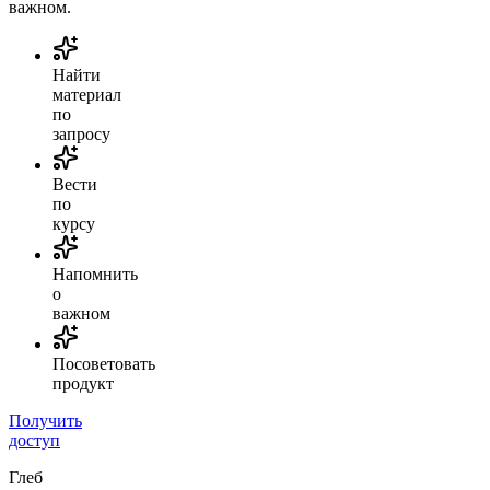
важном.
Найти
материал
по
запросу
Вести
по
курсу
Напомнить
о
важном
Посоветовать
продукт
Получить
доступ
Глеб