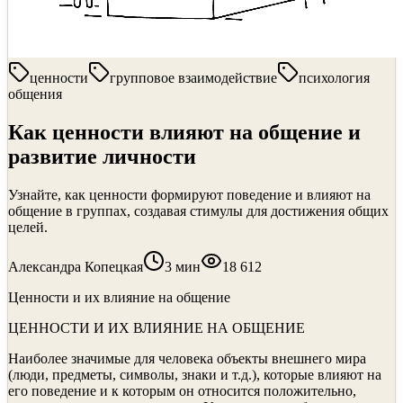
ценности
групповое взаимодействие
психология
общения
Как ценности влияют на общение и
развитие личности
Узнайте, как ценности формируют поведение и влияют на
общение в группах, создавая стимулы для достижения общих
целей.
Александра Копецкая
3
мин
18 612
Ценности и их влияние на общение
ЦЕННОСТИ И ИХ ВЛИЯНИЕ НА ОБЩЕНИЕ
Наиболее значимые для человека объекты внешнего мира
(люди, предметы, символы, знаки и т.д.), которые влияют на
его поведение и к которым он относится положительно,