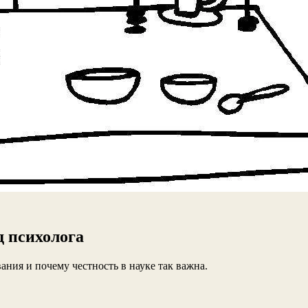
д психолога
ания и почему честность в науке так важна.