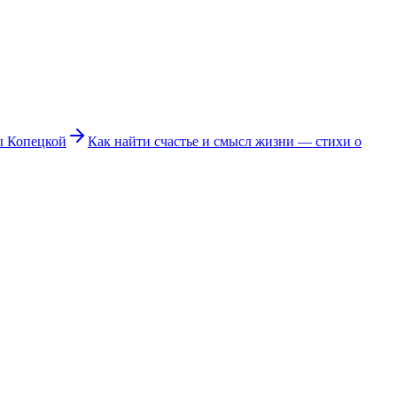
ы Копецкой
Как найти счастье и смысл жизни — стихи о