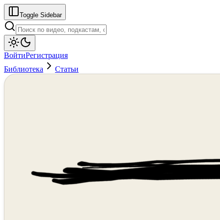
Toggle Sidebar
Войти
Регистрация
Библиотека
Статьи