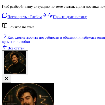
Глеб разберёт вашу ситуацию по теме статьи, а диагностика по
Поговорить с Глебом
Пройти диагностику
Близкое по теме
Как удовлетворить потребности в общении и избежать один
времени и любви
Все статьи