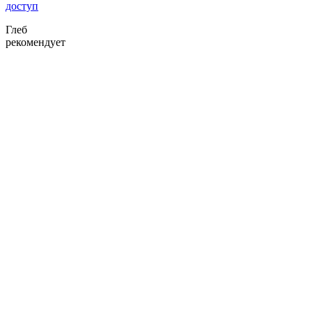
доступ
Глеб
рекомендует