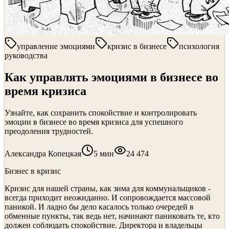
управление эмоциями
кризис в бизнесе
психология
руководства
Как управлять эмоциями в бизнесе во
время кризиса
Узнайте, как сохранить спокойствие и контролировать
эмоции в бизнесе во время кризиса для успешного
преодоления трудностей.
Александра Копецкая
5
мин
24 474
Бизнес в кризис
Кризис для нашей страны, как зима для коммунальщиков -
всегда приходит неожиданно. И сопровождается массовой
паникой. И ладно бы дело касалось только очередей в
обменные пункты, так ведь нет, начинают паниковать те, кто
должен соблюдать спокойствие. Директора и владельцы