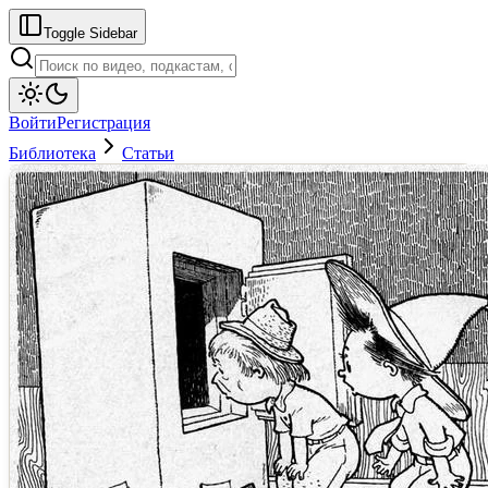
Toggle Sidebar
Войти
Регистрация
Библиотека
Статьи